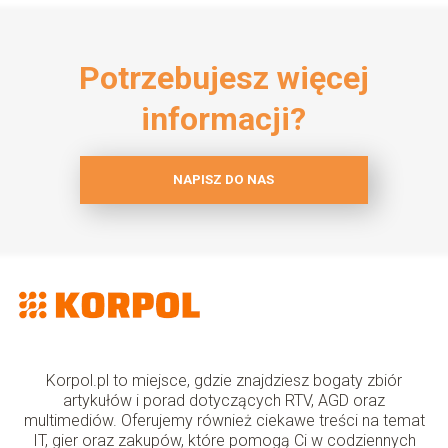
Potrzebujesz więcej
informacji?
NAPISZ DO NAS
Korpol.pl to miejsce, gdzie znajdziesz bogaty zbiór
artykułów i porad dotyczących RTV, AGD oraz
multimediów. Oferujemy również ciekawe treści na temat
IT, gier oraz zakupów, które pomogą Ci w codziennych