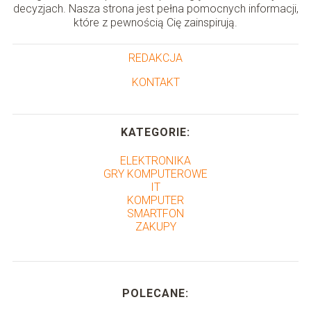
decyzjach. Nasza strona jest pełna pomocnych informacji,
które z pewnością Cię zainspirują.
REDAKCJA
KONTAKT
KATEGORIE:
ELEKTRONIKA
GRY KOMPUTEROWE
IT
KOMPUTER
SMARTFON
ZAKUPY
POLECANE: