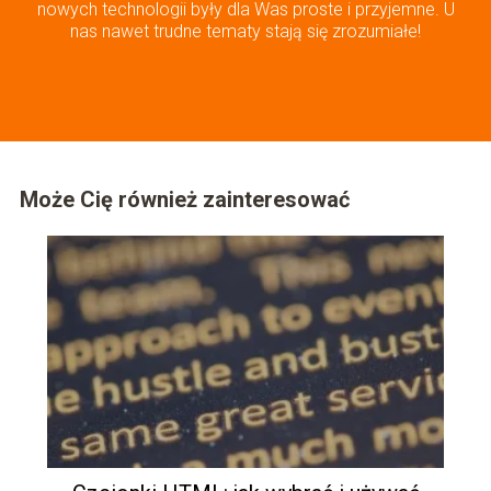
nowych technologii były dla Was proste i przyjemne. U
nas nawet trudne tematy stają się zrozumiałe!
Może Cię również zainteresować