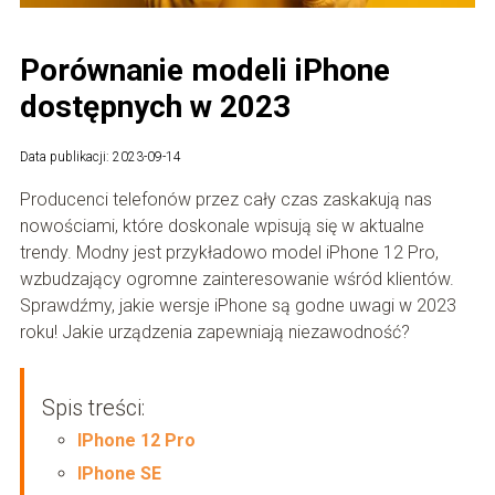
Porównanie modeli iPhone
dostępnych w 2023
Data publikacji: 2023-09-14
Producenci telefonów przez cały czas zaskakują nas
nowościami, które doskonale wpisują się w aktualne
trendy. Modny jest przykładowo model iPhone 12 Pro,
wzbudzający ogromne zainteresowanie wśród klientów.
Sprawdźmy, jakie wersje iPhone są godne uwagi w 2023
roku! Jakie urządzenia zapewniają niezawodność?
Spis treści:
IPhone 12 Pro
IPhone SE