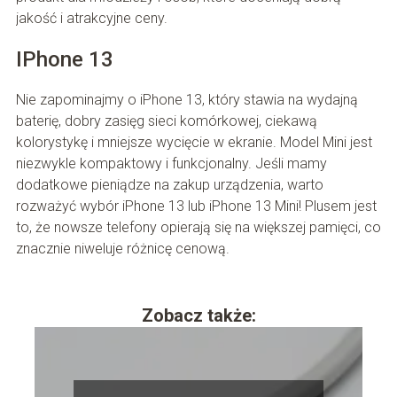
jakość i atrakcyjne ceny.
IPhone 13
Nie zapominajmy o iPhone 13, który stawia na wydajną
baterię, dobry zasięg sieci komórkowej, ciekawą
kolorystykę i mniejsze wycięcie w ekranie. Model Mini jest
niezwykle kompaktowy i funkcjonalny. Jeśli mamy
dodatkowe pieniądze na zakup urządzenia, warto
rozważyć wybór iPhone 13 lub iPhone 13 Mini! Plusem jest
to, że nowsze telefony opierają się na większej pamięci, co
znacznie niweluje różnicę cenową.
Zobacz także: