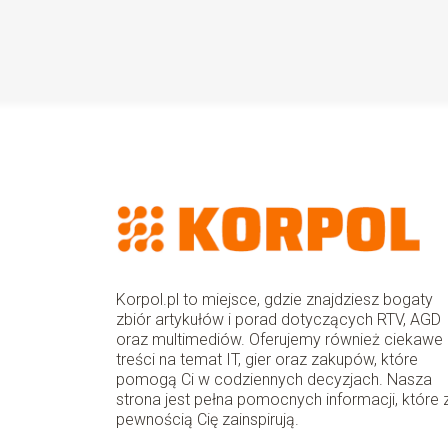
Korpol.pl to miejsce, gdzie znajdziesz bogaty
zbiór artykułów i porad dotyczących RTV, AGD
oraz multimediów. Oferujemy również ciekawe
treści na temat IT, gier oraz zakupów, które
pomogą Ci w codziennych decyzjach. Nasza
strona jest pełna pomocnych informacji, które 
pewnością Cię zainspirują.