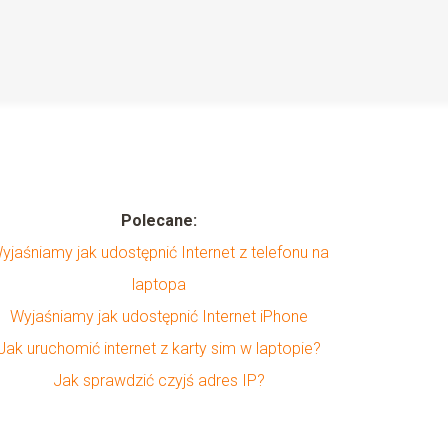
Polecane:
yjaśniamy jak udostępnić Internet z telefonu na
laptopa
Wyjaśniamy jak udostępnić Internet iPhone
Jak uruchomić internet z karty sim w laptopie?
Jak sprawdzić czyjś adres IP?