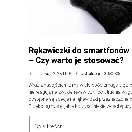
Rękawiczki do smartfonów 
– Czy warto je stosować?
Data publikacji: 2023-11-02
Data aktualizacji: 2026-04-06
Wraz z nadejściem zimy wiele osób zmaga się z 
nie reagują na zwykłe rękawiczki, co utrudnia wyg
dostępne są specjalne rękawiczki przeznaczone 
Przekonajmy się, jakie korzyści niesie ze sobą u
Spis treści: