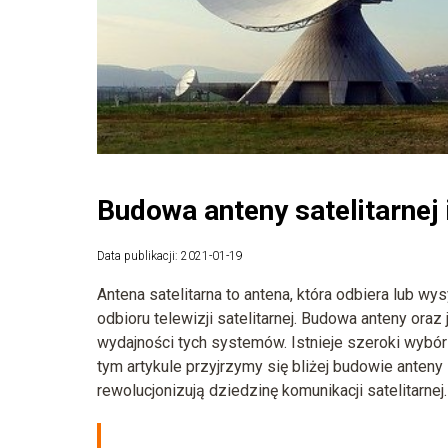
Budowa anteny satelitarnej i
Data publikacji: 2021-01-19
Antena satelitarna to antena, która odbiera lub 
odbioru telewizji satelitarnej. Budowa anteny oraz
wydajności tych systemów. Istnieje szeroki wybó
tym artykule przyjrzymy się bliżej budowie anteny 
rewolucjonizują dziedzinę komunikacji satelitarnej.