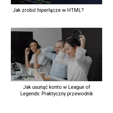
Jak zrobić hiperłącze w HTML?
Jak usunąć konto w League of
Legends: Praktyczny przewodnik