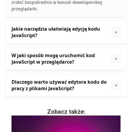
zrobić bezpośrednio w konsoli deweloperskiej
przeglądarki.
Jakie narzędzia ułatwiają edycję kodu
JavaScript?
W jaki sposób mogę uruchomić kod
JavaScript w przeglądarce?
Dlaczego warto używać edytora kodu do
pracy z plikami JavaScript?
Zobacz także: