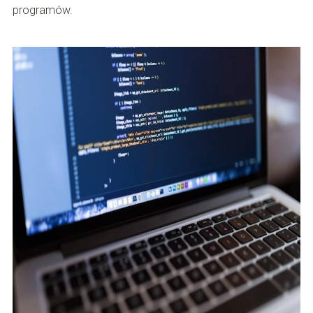
programów.