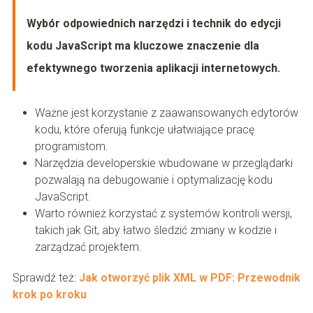
Wybór odpowiednich narzędzi i technik do edycji
kodu JavaScript ma kluczowe znaczenie dla
efektywnego tworzenia aplikacji internetowych.
Ważne jest korzystanie z zaawansowanych edytorów
kodu, które oferują funkcje ułatwiające pracę
programistom.
Narzędzia developerskie wbudowane w przeglądarki
pozwalają na debugowanie i optymalizację kodu
JavaScript.
Warto również korzystać z systemów kontroli wersji,
takich jak Git, aby łatwo śledzić zmiany w kodzie i
zarządzać projektem.
Sprawdź też:
Jak otworzyć plik XML w PDF: Przewodnik
krok po kroku