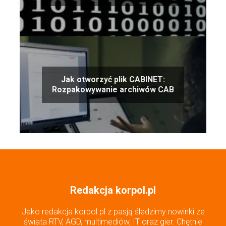
binarnych
Jak otworzyć plik CABINET:
Rozpakowywanie archiwów CAB
Redakcja korpol.pl
Jako redakcja korpol.pl z pasją śledzimy nowinki ze
świata RTV, AGD, multimediów, IT oraz gier. Chętnie