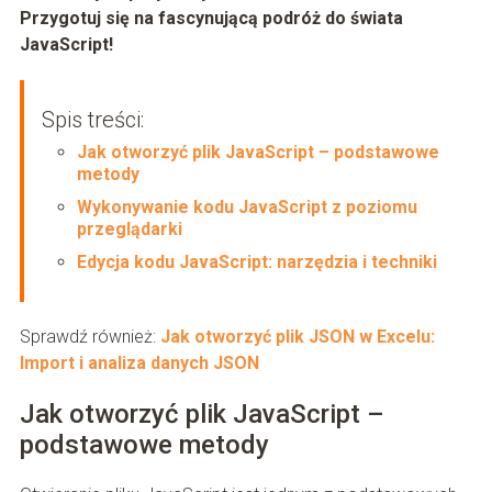
Przygotuj się na fascynującą podróż do świata
JavaScript!
Spis treści:
Jak otworzyć plik JavaScript – podstawowe
metody
Wykonywanie kodu JavaScript z poziomu
przeglądarki
Edycja kodu JavaScript: narzędzia i techniki
Sprawdź również:
Jak otworzyć plik JSON w Excelu:
Import i analiza danych JSON
Jak otworzyć plik JavaScript –
podstawowe metody