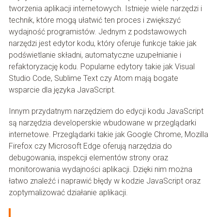
tworzenia aplikacji internetowych. Istnieje wiele narzędzi i
technik, które mogą ułatwić ten proces i zwiększyć
wydajność programistów. Jednym z podstawowych
narzędzi jest edytor kodu, który oferuje funkcje takie jak
podświetlanie składni, automatyczne uzupełnianie i
refaktoryzację kodu. Popularne edytory takie jak Visual
Studio Code, Sublime Text czy Atom mają bogate
wsparcie dla języka JavaScript.
Innym przydatnym narzędziem do edycji kodu JavaScript
są narzędzia developerskie wbudowane w przeglądarki
internetowe. Przeglądarki takie jak Google Chrome, Mozilla
Firefox czy Microsoft Edge oferują narzędzia do
debugowania, inspekcji elementów strony oraz
monitorowania wydajności aplikacji. Dzięki nim można
łatwo znaleźć i naprawić błędy w kodzie JavaScript oraz
zoptymalizować działanie aplikacji.