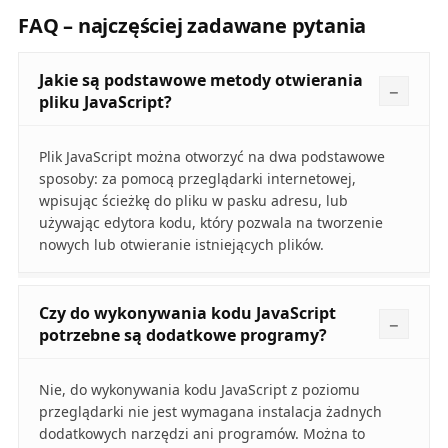
FAQ – najczęściej zadawane pytania
Jakie są podstawowe metody otwierania
pliku JavaScript?
Plik JavaScript można otworzyć na dwa podstawowe
sposoby: za pomocą przeglądarki internetowej,
wpisując ścieżkę do pliku w pasku adresu, lub
używając edytora kodu, który pozwala na tworzenie
nowych lub otwieranie istniejących plików.
Czy do wykonywania kodu JavaScript
potrzebne są dodatkowe programy?
Nie, do wykonywania kodu JavaScript z poziomu
przeglądarki nie jest wymagana instalacja żadnych
dodatkowych narzędzi ani programów. Można to