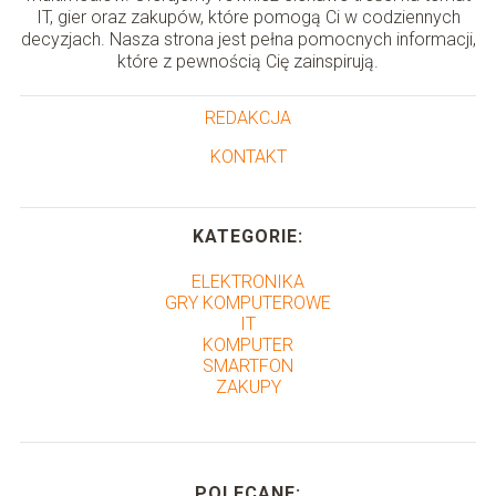
IT, gier oraz zakupów, które pomogą Ci w codziennych
decyzjach. Nasza strona jest pełna pomocnych informacji,
które z pewnością Cię zainspirują.
REDAKCJA
KONTAKT
KATEGORIE:
ELEKTRONIKA
GRY KOMPUTEROWE
IT
KOMPUTER
SMARTFON
ZAKUPY
POLECANE: