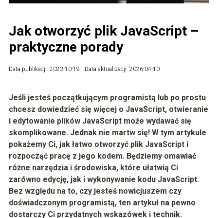
Jak otworzyć plik JavaScript –
praktyczne porady
Data publikacji: 2023-10-19
Data aktualizacji: 2026-04-10
Jeśli jesteś początkującym programistą lub po prostu
chcesz dowiedzieć się więcej o JavaScript, otwieranie
i edytowanie plików JavaScript może wydawać się
skomplikowane. Jednak nie martw się! W tym artykule
pokażemy Ci, jak łatwo otworzyć plik JavaScript i
rozpocząć pracę z jego kodem. Będziemy omawiać
różne narzędzia i środowiska, które ułatwią Ci
zarówno edycję, jak i wykonywanie kodu JavaScript.
Bez względu na to, czy jesteś nowicjuszem czy
doświadczonym programistą, ten artykuł na pewno
dostarczy Ci przydatnych wskazówek i technik.