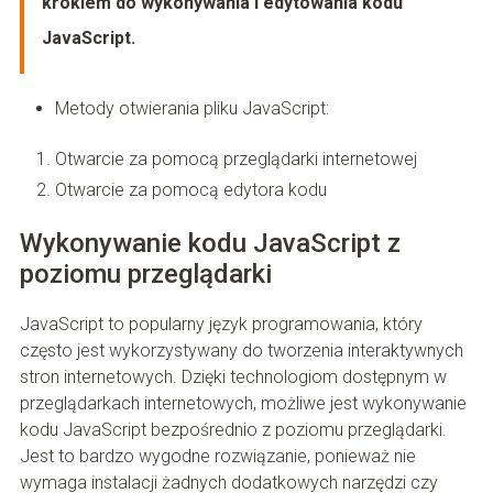
krokiem do wykonywania i edytowania kodu
JavaScript.
Metody otwierania pliku JavaScript:
Otwarcie za pomocą przeglądarki internetowej
Otwarcie za pomocą edytora kodu
Wykonywanie kodu JavaScript z
poziomu przeglądarki
JavaScript to popularny język programowania, który
często jest wykorzystywany do tworzenia interaktywnych
stron internetowych. Dzięki technologiom dostępnym w
przeglądarkach internetowych, możliwe jest wykonywanie
kodu JavaScript bezpośrednio z poziomu przeglądarki.
Jest to bardzo wygodne rozwiązanie, ponieważ nie
wymaga instalacji żadnych dodatkowych narzędzi czy