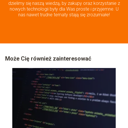
dzielimy się naszą wiedzą, by zakupy oraz korzystanie z
nowych technologii były dla Was proste i przyjemne. U
nas nawet trudne tematy stają się zrozumiałe!
Może Cię również zainteresować