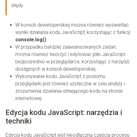
błędy.
W konsoli deweloperskiej można również wyświetlać
wyniki działania kodu JavaScript, korzystając z funkcji
console.log()
.
W przypadku bardziej zaawansowanych zadań,
można również tworzyć i edytować pliki JavaScript
bezpośrednio w przeglądarce, korzystając z narzędzi
dostępnych w konsoli deweloperskiej.
Wykonywanie kodu JavaScript z poziomu
przeglądarki jest również użyteczne w celu analizy i
zrozumienia działania istniejącego kodu na stronie
internetowej.
Edycja kodu JavaScript: narzędzia i
techniki
Edycja kodu JavaScript jest nieodłączną częścią procesu