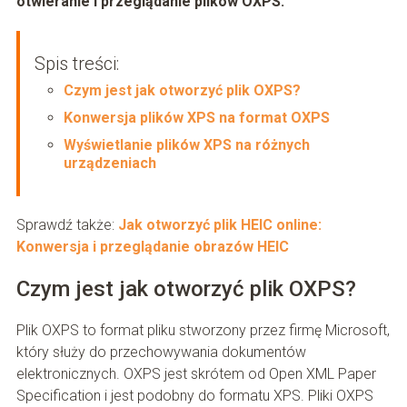
otwieranie i przeglądanie plików OXPS.
Spis treści:
Czym jest jak otworzyć plik OXPS?
Konwersja plików XPS na format OXPS
Wyświetlanie plików XPS na różnych
urządzeniach
Sprawdź także:
Jak otworzyć plik HEIC online:
Konwersja i przeglądanie obrazów HEIC
Czym jest jak otworzyć plik OXPS?
Plik OXPS to format pliku stworzony przez firmę Microsoft,
który służy do przechowywania dokumentów
elektronicznych. OXPS jest skrótem od Open XML Paper
Specification i jest podobny do formatu XPS. Pliki OXPS