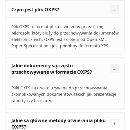
Czym jest plik OXPS?
Plik OXPS to format pliku stworzony przez firmę
Microsoft, który służy do przechowywania dokumentów
elektronicznych. OXPS jest skrótem od Open XML
Paper Specification i jest podobny do formatu XPS.
Jakie dokumenty są często
przechowywane w formacie OXPS?
Pliki OXPS są często używane do przechowywania
skomplikowanych dokumentów, takich jak prezentacje,
raporty czy broszury.
Jakie są główne metody otwierania pliku
OXPS?