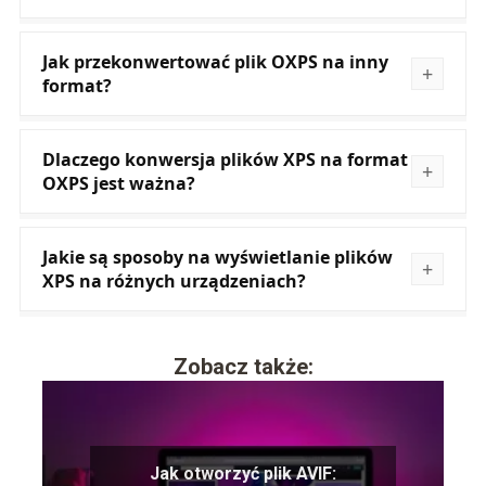
Jak przekonwertować plik OXPS na inny
format?
Dlaczego konwersja plików XPS na format
OXPS jest ważna?
Jakie są sposoby na wyświetlanie plików
XPS na różnych urządzeniach?
Zobacz także:
Jak otworzyć plik AVIF: