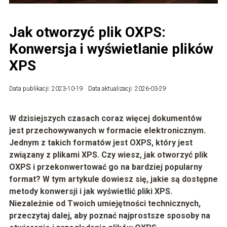
Jak otworzyć plik OXPS:
Konwersja i wyświetlanie plików
XPS
Data publikacji: 2023-10-19
Data aktualizacji: 2026-03-29
W dzisiejszych czasach coraz więcej dokumentów
jest przechowywanych w formacie elektronicznym.
Jednym z takich formatów jest OXPS, który jest
związany z plikami XPS. Czy wiesz, jak otworzyć plik
OXPS i przekonwertować go na bardziej popularny
format? W tym artykule dowiesz się, jakie są dostępne
metody konwersji i jak wyświetlić pliki XPS.
Niezależnie od Twoich umiejętności technicznych,
przeczytaj dalej, aby poznać najprostsze sposoby na