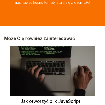
nas nawet trudne tematy stają się zrozumiałe!
Może Cię również zainteresować
Jak otworzyć plik JavaScript –