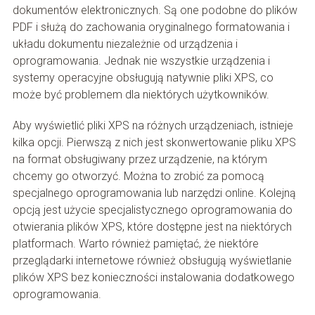
dokumentów elektronicznych. Są one podobne do plików
PDF i służą do zachowania oryginalnego formatowania i
układu dokumentu niezależnie od urządzenia i
oprogramowania. Jednak nie wszystkie urządzenia i
systemy operacyjne obsługują natywnie pliki XPS, co
może być problemem dla niektórych użytkowników.
Aby wyświetlić pliki XPS na różnych urządzeniach, istnieje
kilka opcji. Pierwszą z nich jest skonwertowanie pliku XPS
na format obsługiwany przez urządzenie, na którym
chcemy go otworzyć. Można to zrobić za pomocą
specjalnego oprogramowania lub narzędzi online. Kolejną
opcją jest użycie specjalistycznego oprogramowania do
otwierania plików XPS, które dostępne jest na niektórych
platformach. Warto również pamiętać, że niektóre
przeglądarki internetowe również obsługują wyświetlanie
plików XPS bez konieczności instalowania dodatkowego
oprogramowania.