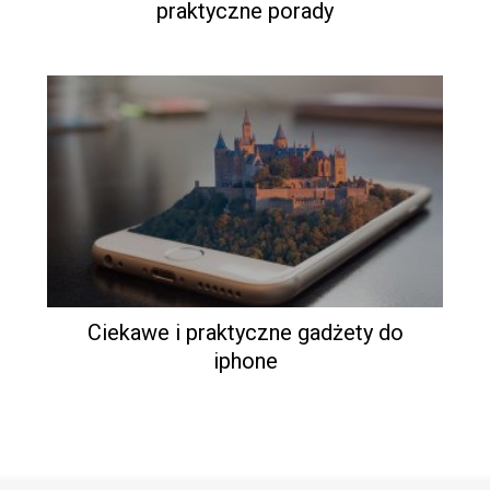
praktyczne porady
Ciekawe i praktyczne gadżety do
iphone