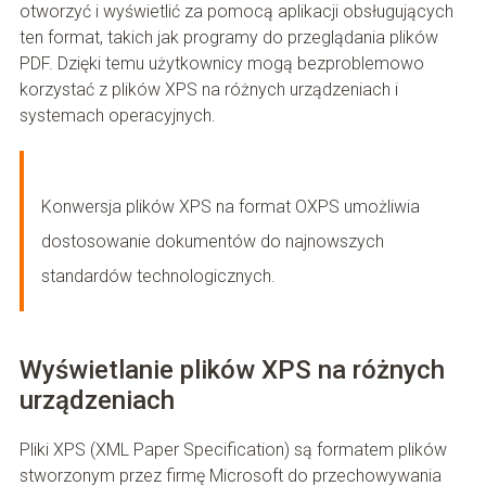
otworzyć i wyświetlić za pomocą aplikacji obsługujących
ten format, takich jak programy do przeglądania plików
PDF. Dzięki temu użytkownicy mogą bezproblemowo
korzystać z plików XPS na różnych urządzeniach i
systemach operacyjnych.
Konwersja plików XPS na format OXPS umożliwia
dostosowanie dokumentów do najnowszych
standardów technologicznych.
Wyświetlanie plików XPS na różnych
urządzeniach
Pliki XPS (XML Paper Specification) są formatem plików
stworzonym przez firmę Microsoft do przechowywania