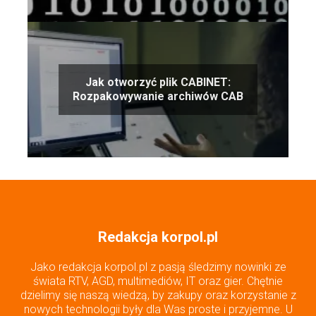
Jak otworzyć plik CABINET:
Rozpakowywanie archiwów CAB
Redakcja korpol.pl
Jako redakcja korpol.pl z pasją śledzimy nowinki ze
świata RTV, AGD, multimediów, IT oraz gier. Chętnie
dzielimy się naszą wiedzą, by zakupy oraz korzystanie z
nowych technologii były dla Was proste i przyjemne. U