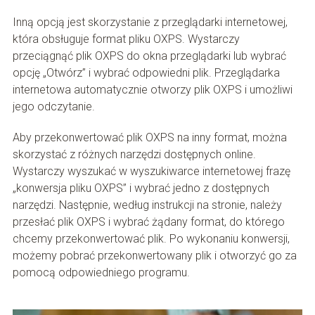
Inną opcją jest skorzystanie z przeglądarki internetowej,
która obsługuje format pliku OXPS. Wystarczy
przeciągnąć plik OXPS do okna przeglądarki lub wybrać
opcję „Otwórz” i wybrać odpowiedni plik. Przeglądarka
internetowa automatycznie otworzy plik OXPS i umożliwi
jego odczytanie.
Aby przekonwertować plik OXPS na inny format, można
skorzystać z różnych narzędzi dostępnych online.
Wystarczy wyszukać w wyszukiwarce internetowej frazę
„konwersja pliku OXPS” i wybrać jedno z dostępnych
narzędzi. Następnie, według instrukcji na stronie, należy
przesłać plik OXPS i wybrać żądany format, do którego
chcemy przekonwertować plik. Po wykonaniu konwersji,
możemy pobrać przekonwertowany plik i otworzyć go za
pomocą odpowiedniego programu.