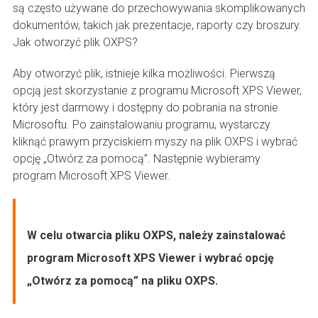
są często używane do przechowywania skomplikowanych
dokumentów, takich jak prezentacje, raporty czy broszury.
Jak otworzyć plik OXPS?
Aby otworzyć plik, istnieje kilka możliwości. Pierwszą
opcją jest skorzystanie z programu Microsoft XPS Viewer,
który jest darmowy i dostępny do pobrania na stronie
Microsoftu. Po zainstalowaniu programu, wystarczy
kliknąć prawym przyciskiem myszy na plik OXPS i wybrać
opcję „Otwórz za pomocą”. Następnie wybieramy
program Microsoft XPS Viewer.
W celu otwarcia pliku OXPS, należy zainstalować
program Microsoft XPS Viewer i wybrać opcję
„Otwórz za pomocą” na pliku OXPS.