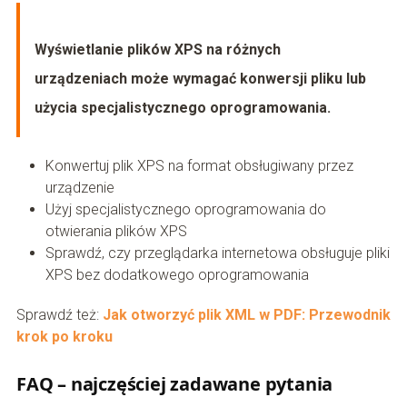
Wyświetlanie plików XPS na różnych
urządzeniach może wymagać konwersji pliku lub
użycia specjalistycznego oprogramowania.
Konwertuj plik XPS na format obsługiwany przez
urządzenie
Użyj specjalistycznego oprogramowania do
otwierania plików XPS
Sprawdź, czy przeglądarka internetowa obsługuje pliki
XPS bez dodatkowego oprogramowania
Sprawdź też:
Jak otworzyć plik XML w PDF: Przewodnik
krok po kroku
FAQ – najczęściej zadawane pytania