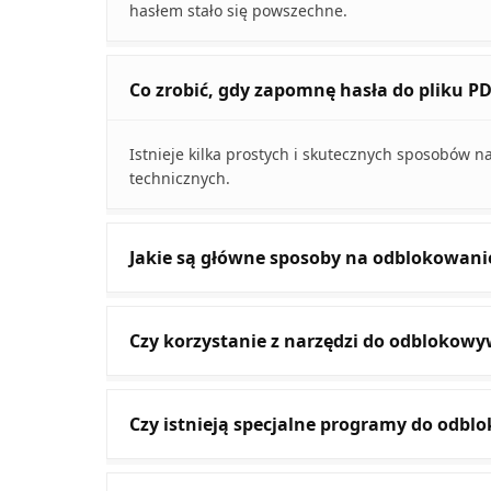
hasłem stało się powszechne.
Co zrobić, gdy zapomnę hasła do pliku P
Istnieje kilka prostych i skutecznych sposobów 
technicznych.
Jakie są główne sposoby na odblokowanie
Czy korzystanie z narzędzi do odblokowy
Czy istnieją specjalne programy do odbl