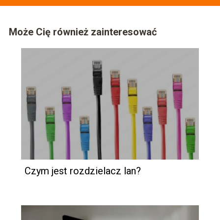
Może Cię również zainteresować
Czym jest rozdzielacz lan?