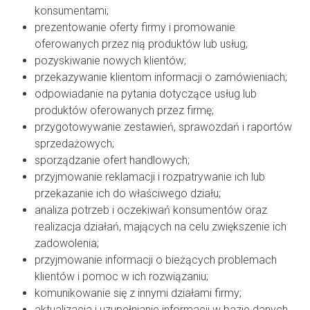
konsumentami;
prezentowanie oferty firmy i promowanie
oferowanych przez nią produktów lub usług;
pozyskiwanie nowych klientów;
przekazywanie klientom informacji o zamówieniach;
odpowiadanie na pytania dotyczące usług lub
produktów oferowanych przez firmę;
przygotowywanie zestawień, sprawozdań i raportów
sprzedażowych;
sporządzanie ofert handlowych;
przyjmowanie reklamacji i rozpatrywanie ich lub
przekazanie ich do właściwego działu;
analiza potrzeb i oczekiwań konsumentów oraz
realizacja działań, mających na celu zwiększenie ich
zadowolenia;
przyjmowanie informacji o bieżących problemach
klientów i pomoc w ich rozwiązaniu;
komunikowanie się z innymi działami firmy;
aktualizacja i uzupełnianie informacji w bazie danych.