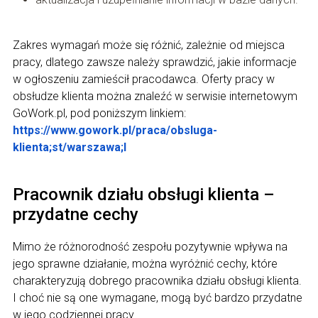
Zakres wymagań może się różnić, zależnie od miejsca
pracy, dlatego zawsze należy sprawdzić, jakie informacje
w ogłoszeniu zamieścił pracodawca. Oferty pracy w
obsłudze klienta można znaleźć w serwisie internetowym
GoWork.pl, pod poniższym linkiem:
https://www.gowork.pl/praca/obsluga-
klienta;st/warszawa;l
Pracownik działu obsługi klienta –
przydatne cechy
Mimo że różnorodność zespołu pozytywnie wpływa na
jego sprawne działanie, można wyróżnić cechy, które
charakteryzują dobrego pracownika działu obsługi klienta.
I choć nie są one wymagane, mogą być bardzo przydatne
w jego codziennej pracy.