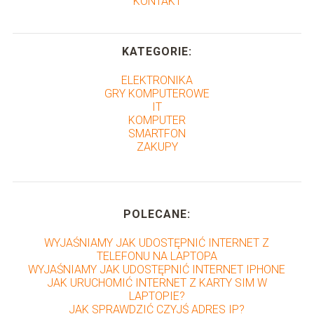
KONTAKT
KATEGORIE:
ELEKTRONIKA
GRY KOMPUTEROWE
IT
KOMPUTER
SMARTFON
ZAKUPY
POLECANE:
WYJAŚNIAMY JAK UDOSTĘPNIĆ INTERNET Z
TELEFONU NA LAPTOPA
WYJAŚNIAMY JAK UDOSTĘPNIĆ INTERNET IPHONE
JAK URUCHOMIĆ INTERNET Z KARTY SIM W
LAPTOPIE?
JAK SPRAWDZIĆ CZYJŚ ADRES IP?