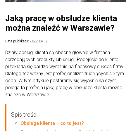
Jaką pracę w obsłudze klienta
można znaleźć w Warszawie?
Data publikacji: 2022-04-12
Działy obsługi klienta są obecne głównie w firmach
sprzedających produkty lub usługi. Podejście do klienta
przekłada się bardzo wyraźnie na finansowy sukces firmy.
Dlatego też ważny jest profesjonalizm trudniących się tym
osób. W tym artykule postaramy się wyjaśnić na czym
polega ta profesja i jaką pracę w obsłudze klienta można
znaleźć w Warszawie.
Spis treści:
Obsługa klienta – co to jest?