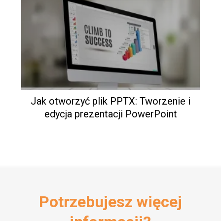
Jak otworzyć plik PPTX: Tworzenie i
edycja prezentacji PowerPoint
Potrzebujesz więcej