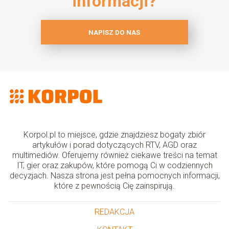
informacji?
NAPISZ DO NAS
Korpol.pl to miejsce, gdzie znajdziesz bogaty zbiór
artykułów i porad dotyczących RTV, AGD oraz
multimediów. Oferujemy również ciekawe treści na temat
IT, gier oraz zakupów, które pomogą Ci w codziennych
decyzjach. Nasza strona jest pełna pomocnych informacji,
które z pewnością Cię zainspirują.
REDAKCJA