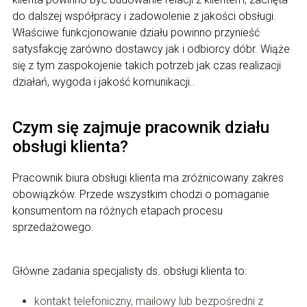
do dalszej współpracy i zadowolenie z jakości obsługi.
Właściwe funkcjonowanie działu powinno przynieść
satysfakcję zarówno dostawcy jak i odbiorcy dóbr. Wiąże
się z tym zaspokojenie takich potrzeb jak czas realizacji
działań, wygoda i jakość komunikacji..
Czym się zajmuje pracownik działu
obsługi klienta?
Pracownik biura obsługi klienta ma zróżnicowany zakres
obowiązków. Przede wszystkim chodzi o pomaganie
konsumentom na różnych etapach procesu
sprzedażowego.
Główne zadania specjalisty ds. obsługi klienta to:
kontakt telefoniczny, mailowy lub bezpośredni z