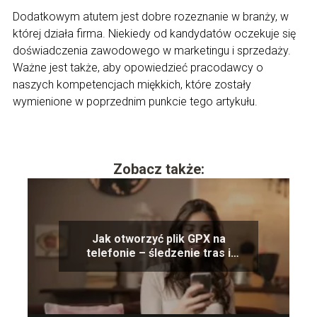
Dodatkowym atutem jest dobre rozeznanie w branży, w
której działa firma. Niekiedy od kandydatów oczekuje się
doświadczenia zawodowego w marketingu i sprzedaży.
Ważne jest także, aby opowiedzieć pracodawcy o
naszych kompetencjach miękkich, które zostały
wymienione w poprzednim punkcie tego artykułu.
Zobacz także:
Jak otworzyć plik GPX na
telefonie – śledzenie tras i
aktywności outdoor