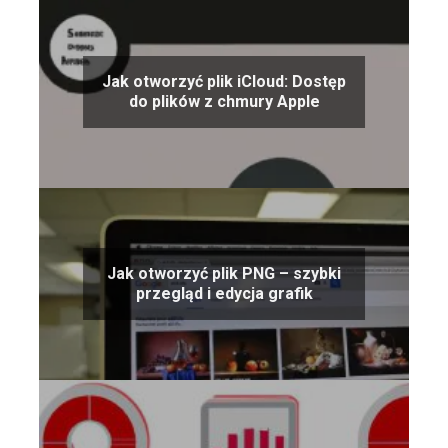
Jak otworzyć plik iCloud: Dostęp
do plików z chmury Apple
Jak otworzyć plik PNG – szybki
przegląd i edycja grafik