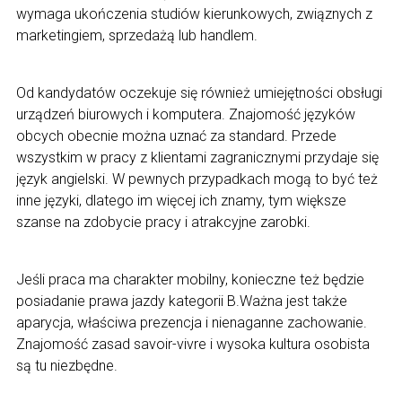
wymaga ukończenia studiów kierunkowych, związnych z
marketingiem, sprzedażą lub handlem.
Od kandydatów oczekuje się również umiejętności obsługi
urządzeń biurowych i komputera. Znajomość języków
obcych obecnie można uznać za standard. Przede
wszystkim w pracy z klientami zagranicznymi przydaje się
język angielski. W pewnych przypadkach mogą to być też
inne języki, dlatego im więcej ich znamy, tym większe
szanse na zdobycie pracy i atrakcyjne zarobki.
Jeśli praca ma charakter mobilny, konieczne też będzie
posiadanie prawa jazdy kategorii B.Ważna jest także
aparycja, właściwa prezencja i nienaganne zachowanie.
Znajomość zasad savoir-vivre i wysoka kultura osobista
są tu niezbędne.