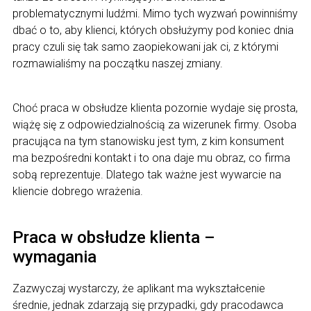
problematycznymi ludźmi. Mimo tych wyzwań powinniśmy
dbać o to, aby klienci, których obsłużymy pod koniec dnia
pracy czuli się tak samo zaopiekowani jak ci, z którymi
rozmawialiśmy na początku naszej zmiany.
Choć praca w obsłudze klienta pozornie wydaje się prosta,
wiążę się z odpowiedzialnością za wizerunek firmy. Osoba
pracująca na tym stanowisku jest tym, z kim konsument
ma bezpośredni kontakt i to ona daje mu obraz, co firma
sobą reprezentuje. Dlatego tak ważne jest wywarcie na
kliencie dobrego wrażenia.
Praca w obsłudze klienta –
wymagania
Zazwyczaj wystarczy, że aplikant ma wykształcenie
średnie, jednak zdarzają się przypadki, gdy pracodawca