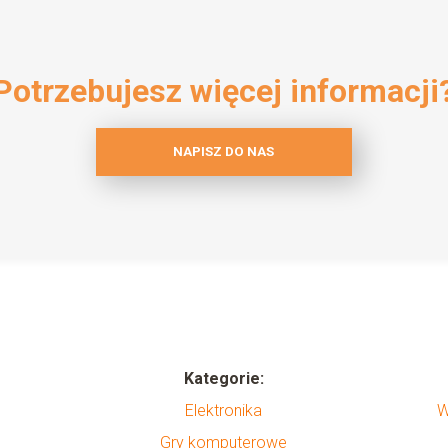
Potrzebujesz więcej informacji
NAPISZ DO NAS
Kategorie:
Elektronika
W
Gry komputerowe