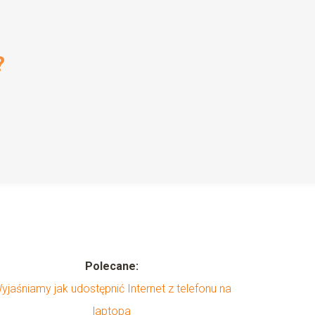
?
Polecane:
yjaśniamy jak udostępnić Internet z telefonu na
laptopa