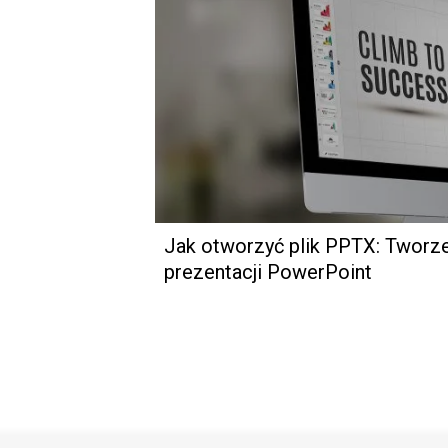
Jak otworzyć plik PPTX: Tworzen
prezentacji PowerPoint