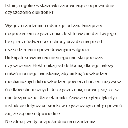
Istnieją ogólne wskazówki zapewniające odpowiednie
czyszczenie elektroniki:
Wyłącz urządzenie i odłącz je od zasilania przed
rozpoczęciem czyszczenia. Jest to ważne dla Twojego
bezpieczeństwa oraz ochrony urządzenia przed
uszkodzeniami spowodowanymi wilgocią.
Unikaj stosowania nadmiernego nacisku podczas
czyszczenia. Elektronika jest delikatna, dlatego należy
unikać mocnego naciskania, aby uniknąć uszkodzeń
mechanicznych lub uszkodzeń powierzchni.Jeśli używasz
środków chemicznych do czyszczenia, upewnij się, że są
one bezpieczne dla elektroniki. Zawsze czytaj etykiety i
instrukcje dotyczące środków czyszczących, aby upewnić
się, że są one odpowiednie.
Nie stosuj wody bezpośrednio na urządzenia