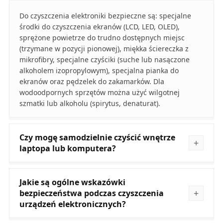
Do czyszczenia elektroniki bezpieczne są: specjalne
środki do czyszczenia ekranów (LCD, LED, OLED),
sprężone powietrze do trudno dostępnych miejsc
(trzymane w pozycji pionowej), miękka ściereczka z
mikrofibry, specjalne czyściki (suche lub nasączone
alkoholem izopropylowym), specjalna pianka do
ekranów oraz pędzelek do zakamarków. Dla
wodoodpornych sprzętów można użyć wilgotnej
szmatki lub alkoholu (spirytus, denaturat).
Czy mogę samodzielnie czyścić wnętrze
laptopa lub komputera?
Jakie są ogólne wskazówki
bezpieczeństwa podczas czyszczenia
urządzeń elektronicznych?