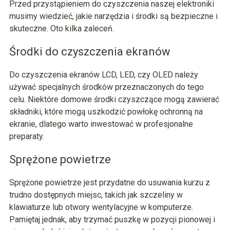
Przed przystąpieniem do czyszczenia naszej elektroniki
musimy wiedzieć, jakie narzędzia i środki są bezpieczne i
skuteczne. Oto kilka zaleceń.
Środki do czyszczenia ekranów
Do czyszczenia ekranów LCD, LED, czy OLED należy
używać specjalnych środków przeznaczonych do tego
celu. Niektóre domowe środki czyszczące mogą zawierać
składniki, które mogą uszkodzić powłokę ochronną na
ekranie, dlatego warto inwestować w profesjonalne
preparaty.
Sprężone powietrze
Sprężone powietrze jest przydatne do usuwania kurzu z
trudno dostępnych miejsc, takich jak szczeliny w
klawiaturze lub otwory wentylacyjne w komputerze.
Pamiętaj jednak, aby trzymać puszkę w pozycji pionowej i