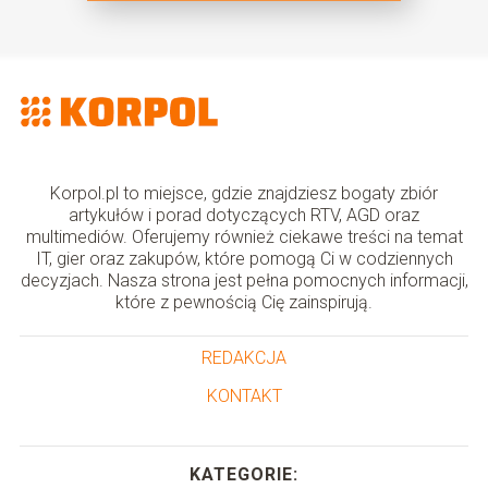
Korpol.pl to miejsce, gdzie znajdziesz bogaty zbiór
artykułów i porad dotyczących RTV, AGD oraz
multimediów. Oferujemy również ciekawe treści na temat
IT, gier oraz zakupów, które pomogą Ci w codziennych
decyzjach. Nasza strona jest pełna pomocnych informacji,
które z pewnością Cię zainspirują.
REDAKCJA
KONTAKT
KATEGORIE: