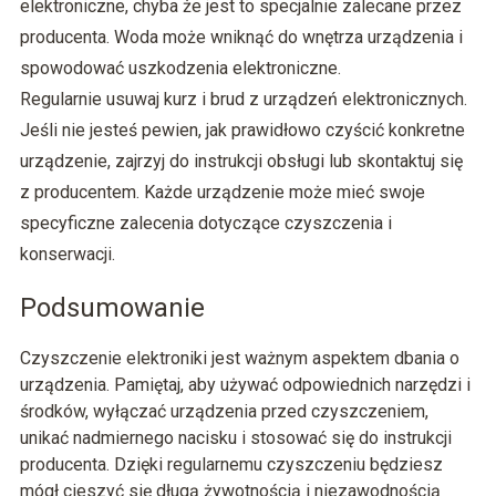
elektroniczne, chyba że jest to specjalnie zalecane przez
producenta. Woda może wniknąć do wnętrza urządzenia i
spowodować uszkodzenia elektroniczne.
Regularnie usuwaj kurz i brud z urządzeń elektronicznych.
Jeśli nie jesteś pewien, jak prawidłowo czyścić konkretne
urządzenie, zajrzyj do instrukcji obsługi lub skontaktuj się
z producentem. Każde urządzenie może mieć swoje
specyficzne zalecenia dotyczące czyszczenia i
konserwacji.
Podsumowanie
Czyszczenie elektroniki jest ważnym aspektem dbania o
urządzenia. Pamiętaj, aby używać odpowiednich narzędzi i
środków, wyłączać urządzenia przed czyszczeniem,
unikać nadmiernego nacisku i stosować się do instrukcji
producenta. Dzięki regularnemu czyszczeniu będziesz
mógł cieszyć się długą żywotnością i niezawodnością