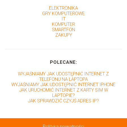
ELEKTRONIKA
GRY KOMPUTEROWE
IT
KOMPUTER
SMARTFON
ZAKUPY
POLECANE:
WYJAŚNIAMY JAK UDOSTĘPNIĆ INTERNET Z
TELEFONU NA LAPTOPA
WYJAŚNIAMY JAK UDOSTĘPNIĆ INTERNET IPHONE
JAK URUCHOMIĆ INTERNET Z KARTY SIM W
LAPTOPIE?
JAK SPRAWDZIĆ CZYJŚ ADRES IP?
Polityka prywatności