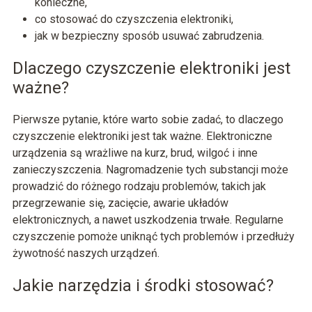
konieczne,
co stosować do czyszczenia elektroniki,
jak w bezpieczny sposób usuwać zabrudzenia.
Dlaczego czyszczenie elektroniki jest
ważne?
Pierwsze pytanie, które warto sobie zadać, to dlaczego
czyszczenie elektroniki jest tak ważne. Elektroniczne
urządzenia są wrażliwe na kurz, brud, wilgoć i inne
zanieczyszczenia. Nagromadzenie tych substancji może
prowadzić do różnego rodzaju problemów, takich jak
przegrzewanie się, zacięcie, awarie układów
elektronicznych, a nawet uszkodzenia trwałe. Regularne
czyszczenie pomoże uniknąć tych problemów i przedłuży
żywotność naszych urządzeń.
Jakie narzędzia i środki stosować?