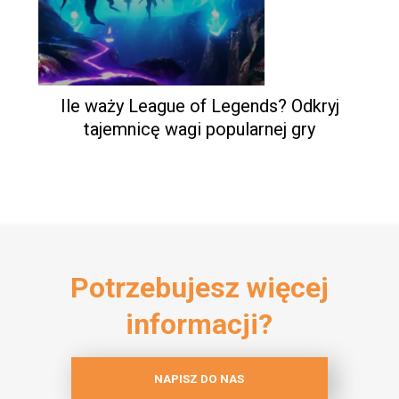
Ile waży League of Legends? Odkryj
tajemnicę wagi popularnej gry
Potrzebujesz więcej
informacji?
NAPISZ DO NAS