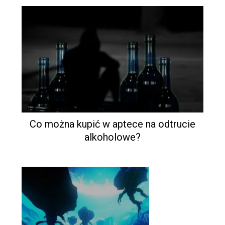
Co można kupić w aptece na odtrucie
alkoholowe?