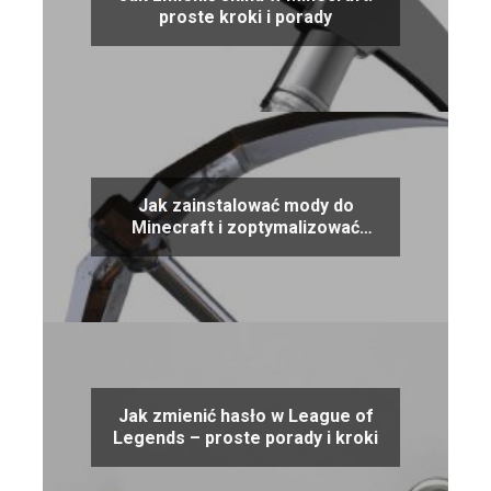
proste kroki i porady
Jak zainstalować mody do
Minecraft i zoptymalizować
swoją rozgrywkę
Jak zmienić hasło w League of
Legends – proste porady i kroki