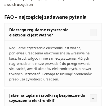
swoich urządzeń.
FAQ – najczęściej zadawane pytania
Dlaczego regularne czyszczenie
elektroniki jest ważne?
Regularne czyszczenie elektroniki jest ważne,
ponieważ urządzenia elektroniczne są wrażliwe na
kurz, brud, wilgoć i inne zanieczyszczenia, których
nagromadzenie może prowadzić do przegrzewania
się, zacięć, awarii układów elektronicznych, a nawet
trwałych uszkodzeń. Pomaga to uniknąć problemów i
przedłuża żywotność urządzeń.
Jakie narzędzia i środki są bezpieczne do
czyszczenia elektroniki?