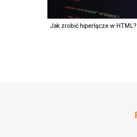
Jak zrobić hiperłącze w HTML?