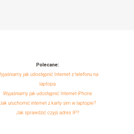
Polecane:
yjaśniamy jak udostępnić Internet z telefonu na
laptopa
Wyjaśniamy jak udostępnić Internet iPhone
Jak uruchomić internet z karty sim w laptopie?
Jak sprawdzić czyjś adres IP?