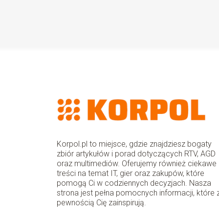
Korpol.pl to miejsce, gdzie znajdziesz bogaty
zbiór artykułów i porad dotyczących RTV, AGD
oraz multimediów. Oferujemy również ciekawe
treści na temat IT, gier oraz zakupów, które
pomogą Ci w codziennych decyzjach. Nasza
strona jest pełna pomocnych informacji, które 
pewnością Cię zainspirują.