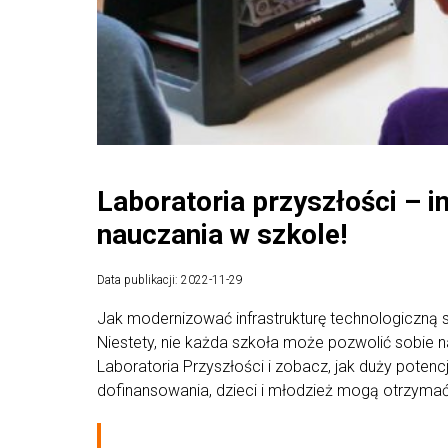
Laboratoria przyszłości – 
nauczania w szkole!
Data publikacji: 2022-11-29
Jak modernizować infrastrukturę technologiczną s
Niestety, nie każda szkoła może pozwolić sobie
Laboratoria Przyszłości i zobacz, jak duży poten
dofinansowania, dzieci i młodzież mogą otrzymać