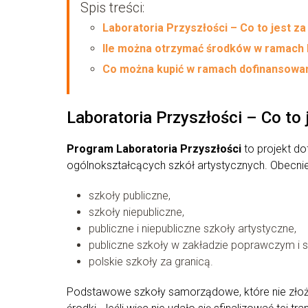
Spis treści:
Laboratoria Przyszłości – Co to jest za
Ile można otrzymać środków w ramach 
Co można kupić w ramach dofinansowa
Laboratoria Przyszłości – Co to 
Program Laboratoria Przyszłości
to projekt d
ogólnokształcących szkół artystycznych. Obecn
szkoły publiczne,
szkoły niepubliczne,
publiczne i niepubliczne szkoły artystyczne,
publiczne szkoły w zakładzie poprawczym i sc
polskie szkoły za granicą.
Podstawowe szkoły samorządowe, które nie złoży