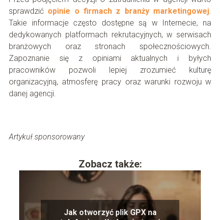
sprawdzić
opinie o firmach z branży marketingowej
.
Takie informacje często dostępne są w Internecie, na
dedykowanych platformach rekrutacyjnych, w serwisach
branżowych oraz stronach społecznościowych.
Zapoznanie się z opiniami aktualnych i byłych
pracowników pozwoli lepiej zrozumieć kulturę
organizacyjną, atmosferę pracy oraz warunki rozwoju w
danej agencji.
Artykuł sponsorowany
Zobacz także:
Jak otworzyć plik GPX na