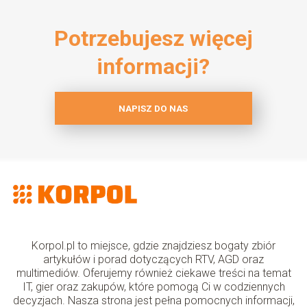
Potrzebujesz więcej
informacji?
NAPISZ DO NAS
Korpol.pl to miejsce, gdzie znajdziesz bogaty zbiór
artykułów i porad dotyczących RTV, AGD oraz
multimediów. Oferujemy również ciekawe treści na temat
IT, gier oraz zakupów, które pomogą Ci w codziennych
decyzjach. Nasza strona jest pełna pomocnych informacji,