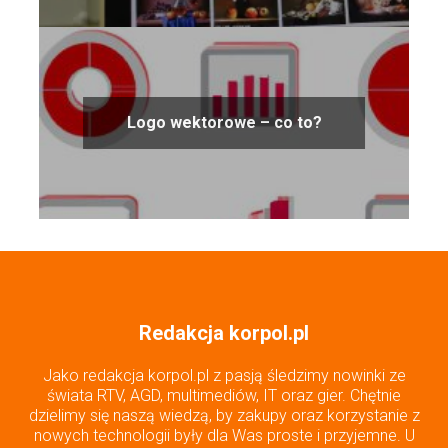
Logo wektorowe – co to?
Redakcja korpol.pl
Jako redakcja korpol.pl z pasją śledzimy nowinki ze
świata RTV, AGD, multimediów, IT oraz gier. Chętnie
dzielimy się naszą wiedzą, by zakupy oraz korzystanie z
nowych technologii były dla Was proste i przyjemne. U