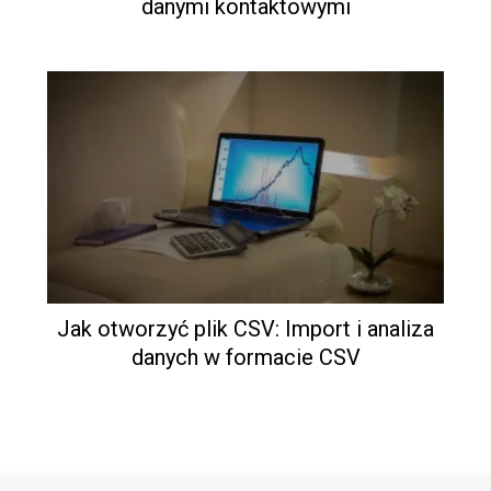
danymi kontaktowymi
Jak otworzyć plik CSV: Import i analiza
danych w formacie CSV