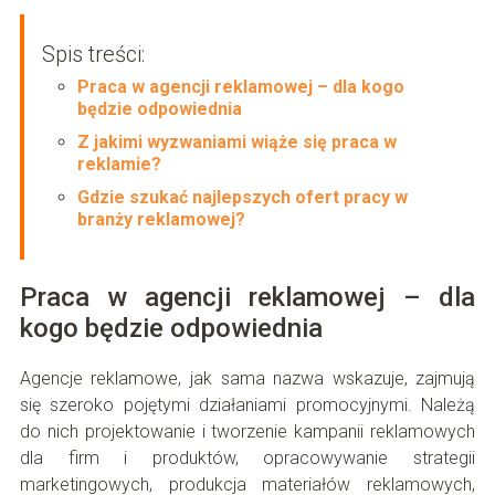
Spis treści:
Praca w agencji reklamowej – dla kogo
będzie odpowiednia
Z jakimi wyzwaniami wiąże się praca w
reklamie?
Gdzie szukać najlepszych ofert pracy w
branży reklamowej?
Praca w agencji reklamowej – dla
kogo będzie odpowiednia
Agencje reklamowe, jak sama nazwa wskazuje, zajmują
się szeroko pojętymi działaniami promocyjnymi. Należą
do nich projektowanie i tworzenie kampanii reklamowych
dla firm i produktów, opracowywanie strategii
marketingowych, produkcja materiałów reklamowych,