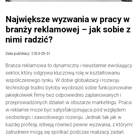
Największe wyzwania w pracy w
branży reklamowej – jak sobie z
nimi radzić?
Data publikacji: 2024-05-31
Branża reklamowa to dynamiczny i nieustannie ewoluujący
sektor, który odgrywa kluczową rolę w kształtowaniu
współczesnego rynku. W dobie globalizacji i rozwoju
technologii trudno byłoby wyobrazić sobie funkcjonowanie
jakiejkolwiek firmy bez odpowiednio zaplanowanych i
przeprowadzonych działań w obszarze marketingu. Praca
w reklamie może być satysfakcjonująca pod względem
osobistego i zawodowego rozwoju. Jednak tak jak w
każdej profesji, istnieją również pewne wyzwania, z którymi
zatrudnieni mogą się spotkać podczas realizacji zadań.