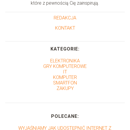
które z pewnością Cię zainspirują.
REDAKCJA
KONTAKT
KATEGORIE:
ELEKTRONIKA
GRY KOMPUTEROWE
IT
KOMPUTER
SMARTFON
ZAKUPY
POLECANE:
WYJAŚNIAMY JAK UDOSTĘPNIĆ INTERNET Z