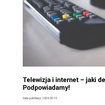
Telewizja i internet – jaki 
Podpowiadamy!
Data publikacji: 2024-05-10