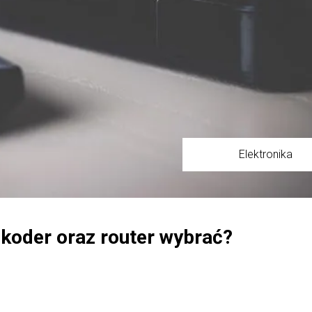
Elektronika
dekoder oraz router wybrać?