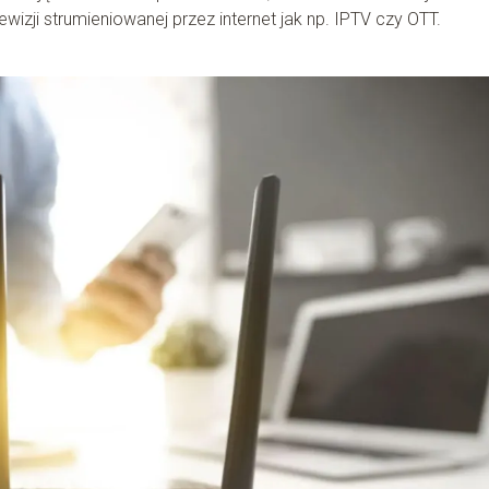
wizji strumieniowanej przez internet jak np. IPTV czy OTT.