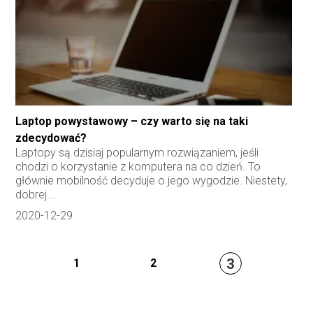
Laptop powystawowy – czy warto się na taki
zdecydować?
Laptopy są dzisiaj popularnym rozwiązaniem, jeśli
chodzi o korzystanie z komputera na co dzień. To
głównie mobilność decyduje o jego wygodzie. Niestety,
dobrej...
2020-12-29
3
1
2