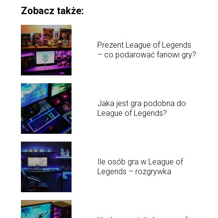
Zobacz także:
Prezent League of Legends
– co podarować fanowi gry?
Jaka jest gra podobna do
League of Legends?
Ile osób gra w League of
Legends – rozgrywka