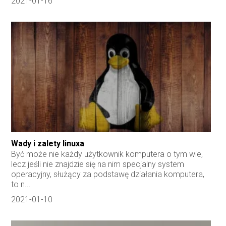
2021-01-16
Wady i zalety linuxa
Być może nie każdy użytkownik komputera o tym wie,
lecz jeśli nie znajdzie się na nim specjalny system
operacyjny, służący za podstawę działania komputera,
to n...
2021-01-10