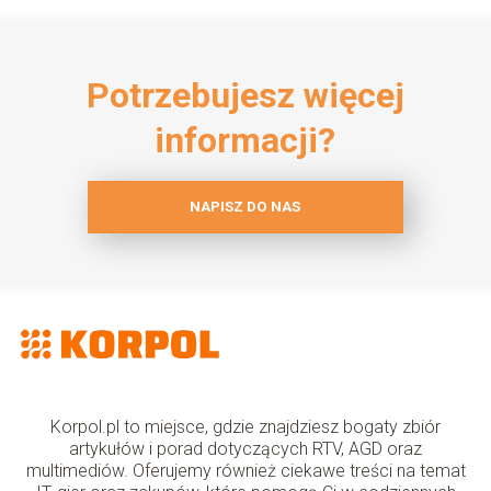
Potrzebujesz więcej
informacji?
NAPISZ DO NAS
Korpol.pl to miejsce, gdzie znajdziesz bogaty zbiór
artykułów i porad dotyczących RTV, AGD oraz
multimediów. Oferujemy również ciekawe treści na temat