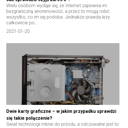
Wielu osobom wydaje się, że Internet zapewnia im
bezgraniczną anonimowość, a przez to mogą robić
wszystko, co im się podoba. Jednakże prawda leży
całkowicie po...
2021-01-20
Dwie karty graficzne – w jakim przypadku sprawdzi
się takie połączenie?
Świat technologii mknie do przodu, a odczuwalne jest to